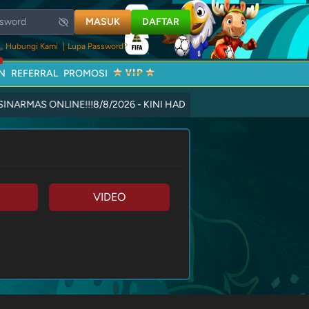
MASUK
DAFTAR
 Hubungi Kami
|
Lupa Password?
N
REFERRAL
PROMOSI
INARMAS ONLINE!!!
8/8/2026 - KINI HADIR GAME TERBARU JOKERCAS
VIDEO