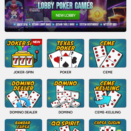
JOKER-SPIN
POKER
CEME
DOMINO
CEME-KELILING
DOMINO DEALER