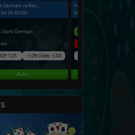
Paris Saint Germain vs Rennes
Frosinone vs Juventus
24 01:45:00
2026-08-23 23:30:00
s Saint Germain
H
Frosinone
nes
A
Juventus
HDP 1.25
-1.09 Odds -1.03
1.25 HDP -1.25
-1.28
PLAY
PLAY
ES