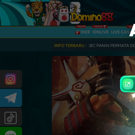
PROMO
PROMO
NEW
POKER
IDNLIVE
LIVE CASI
GO JENIUS MANDIRI MAYBANK MEGA OCBC PANIN PERMATA SEABANK S
INFO TERBARU :