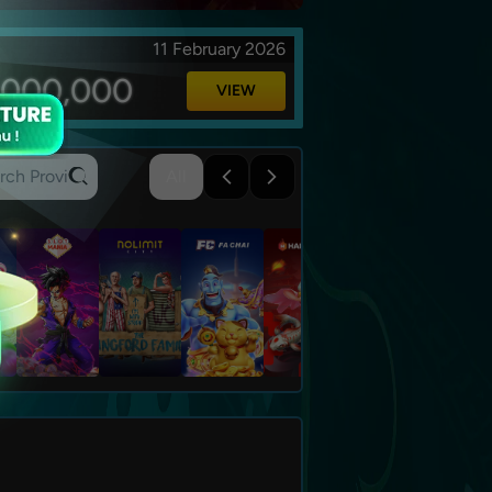
11 February 2026
1,000,000
VIEW
All