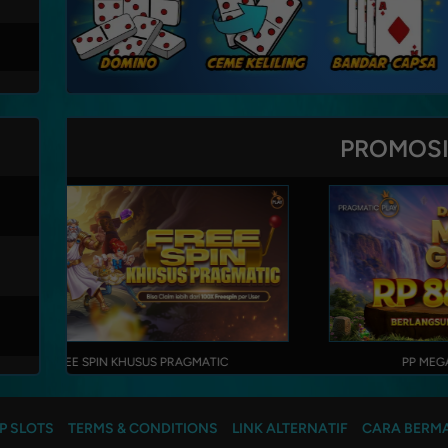
PROMOS
HUSUS PRAGMATIC
PP MEGA GACOR 88 MILIAR
P SLOTS
TERMS & CONDITIONS
LINK ALTERNATIF
CARA BERM