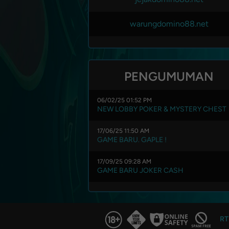
warungdomino88.net
PENGUMUMAN
06/02/25 01:52 PM
NEW LOBBY POKER & MYSTERY CHEST
17/06/25 11:50 AM
GAME BARU. GAPLE !
17/09/25 09:28 AM
GAME BARU JOKER CASH
OP AWARD QUIZ E-SPORT WORLD CUP 2026
FREE SPIN K
RT