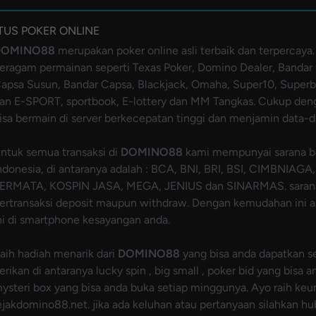
TUS POKER ONLINE
DOMINO88
merupakan poker online asli terbaik dan terpercaya.
eragam permainan seperti Texas Poker, Domino Dealer, Bandar
apsa Susun, Bandar Capsa, Blackjack, Omaha, Super10, Superbul
an E-SPORT, sportbook, E-lottery dan MM Tangkas. Cukup den
isa bermain di server berkecepatan tinggi dan menjamin data
ntuk semua transaksi di
DOMINO88
kami mempunyai sarana ba
ndonesia, di antaranya adalah : BCA, BNI, BRI, BSI, CIMBNI
ERMATA, KOSPIN JASA, MEGA, JENIUS dan SINARMAS. sarana
ertransaksi deposit maupun withdraw. Dengan kemudahan ini
ni di smartphone kesayangan anda.
aih hadiah menarik dari
DOMINO88
yang bisa anda dapatkan se
erikan di antaranya lucky spin , big small , poker bid yang bisa 
ysteri box yang bisa anda buka setiap minggunya. Ayo raih keu
ejakdomino88.net. jika ada keluhan atau pertanyaan silahkan hu