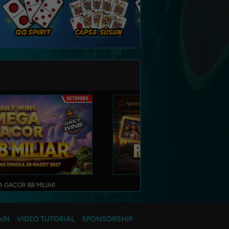
I
Spadegaming PLAYWIN Turnamen
AIN
VIDEO TUTORIAL
SPONSORSHIP